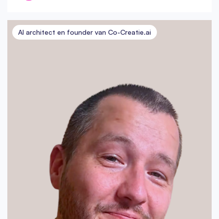
AI architect en founder van Co-Creatie.ai