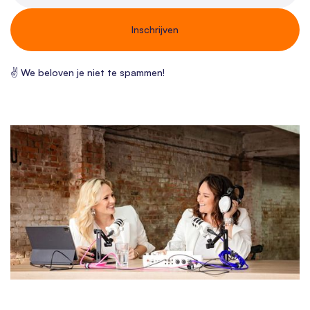
✌ We beloven je niet te spammen!