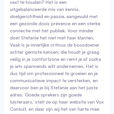
vast te houden? Het is een
uitgebalanceerde mix van kennis,
doelgerichtheid en passie, aangevuld met
een gezonde dosis présence en een sterke
connectie met het publiek. Voor minder
doet Stefanie het niet met haar klanten.
Vaak is je innerlijke criticus de boosdoener
achter gemiste kansen; die houdt je graag
veilig in je comfortzone en remt je af zodra
je iets spannends wilt ondernemen. Het is
dus tijd om professioneel te groeien en je
communicatieve impact te versterken, en
daarvoor ben je bij Stefanie aan het juiste
adres. ‘Goede sprekers zijn goede
luisteraars,’ stelt ze op haar website van Vox
Consult, en daar zijn wij het van harte mee