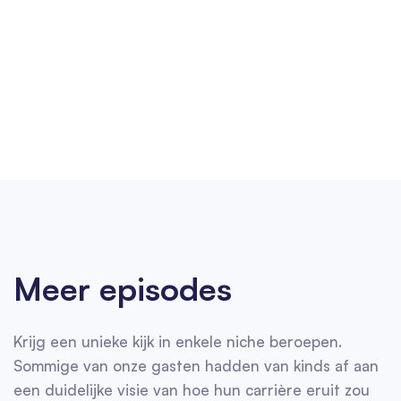
Meer episodes
Krijg een unieke kijk in enkele niche beroepen.
Sommige van onze gasten hadden van kinds af aan
een duidelijke visie van hoe hun carrière eruit zou