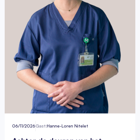
06/11/2026
Gast:
Hanne-Loren Nitelet