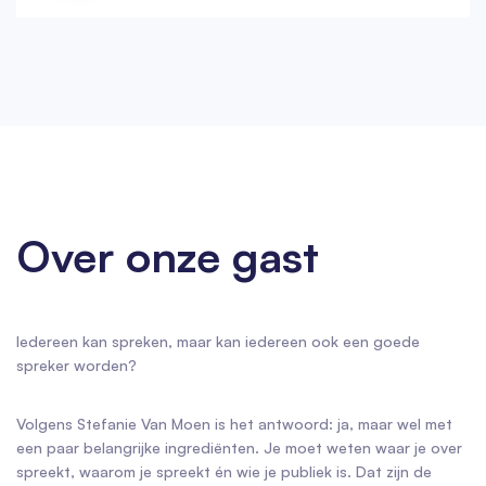
Over onze gast
Iedereen kan spreken, maar kan iedereen ook een goede
spreker worden?
Volgens Stefanie Van Moen is het antwoord: ja, maar wel met
een paar belangrijke ingrediënten. Je moet weten waar je over
spreekt, waarom je spreekt én wie je publiek is. Dat zijn de