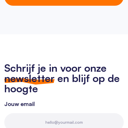
Schrijf je in voor onze
newsletter
en blijf op de
hoogte
Jouw email