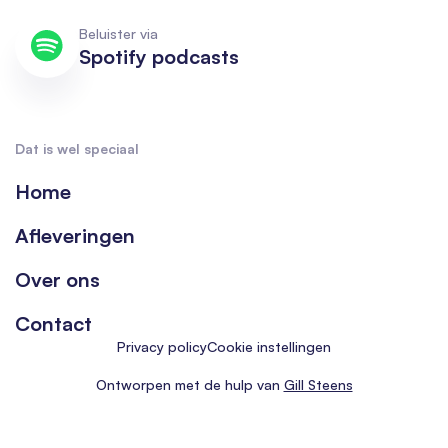
Beluister via
Spotify podcasts
Dat is wel speciaal
Home
Afleveringen
Over ons
Contact
Privacy policy
Cookie instellingen
Ontworpen met de hulp van
Gill Steens