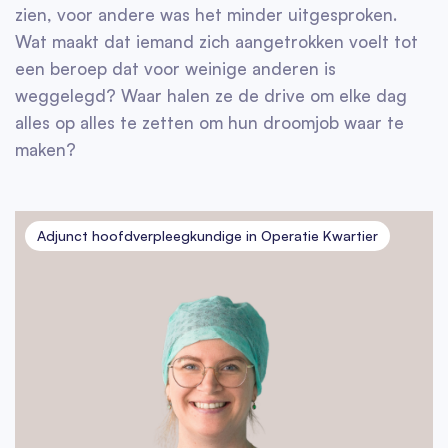
zien, voor andere was het minder uitgesproken.
Wat maakt dat iemand zich aangetrokken voelt tot
een beroep dat voor weinige anderen is
weggelegd? Waar halen ze de drive om elke dag
alles op alles te zetten om hun droomjob waar te
maken?
Adjunct hoofdverpleegkundige in Operatie Kwartier