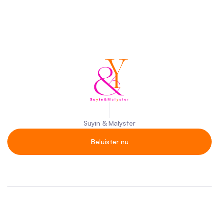
Suyin & Malyster
Beluister nu