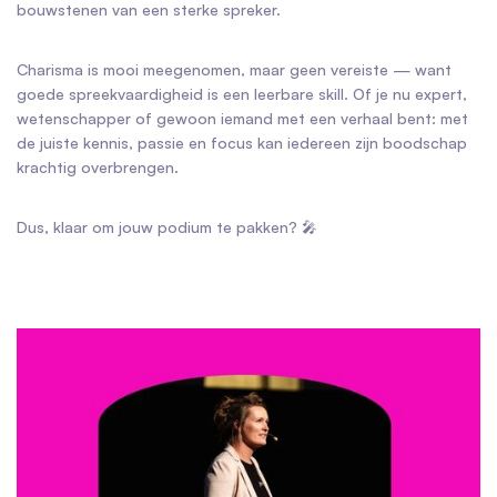
bouwstenen van een sterke spreker.
Charisma is mooi meegenomen, maar geen vereiste — want
goede spreekvaardigheid is een leerbare skill. Of je nu expert,
wetenschapper of gewoon iemand met een verhaal bent: met
de juiste kennis, passie en focus kan iedereen zijn boodschap
krachtig overbrengen.
Dus, klaar om jouw podium te pakken? 🎤