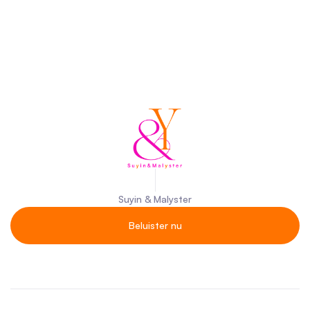
Suyin & Malyster
Beluister nu