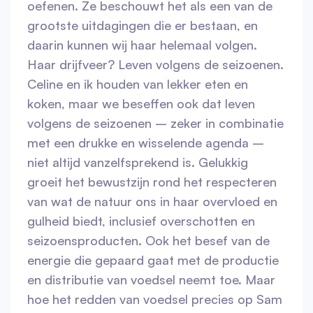
oefenen. Ze beschouwt het als een van de
grootste uitdagingen die er bestaan, en
daarin kunnen wij haar helemaal volgen.
Haar drijfveer? Leven volgens de seizoenen.
Celine en ik houden van lekker eten en
koken, maar we beseffen ook dat leven
volgens de seizoenen – zeker in combinatie
met een drukke en wisselende agenda –
niet altijd vanzelfsprekend is. Gelukkig
groeit het bewustzijn rond het respecteren
van wat de natuur ons in haar overvloed en
gulheid biedt, inclusief overschotten en
seizoensproducten. Ook het besef van de
energie die gepaard gaat met de productie
en distributie van voedsel neemt toe. Maar
hoe het redden van voedsel precies op Sam