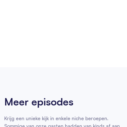
Meer episodes
Krijg een unieke kijk in enkele niche beroepen.
Sommige van onze gasten hadden van kinds af aan