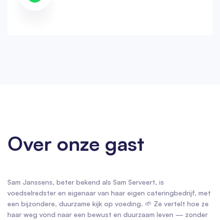
Over onze gast
Sam Janssens, beter bekend als Sam Serveert, is
voedselredster en eigenaar van haar eigen cateringbedrijf, met
een bijzondere, duurzame kijk op voeding. 🌱 Ze vertelt hoe ze
haar weg vond naar een bewust en duurzaam leven — zonder