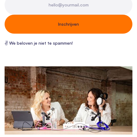
✌ We beloven je niet te spammen!