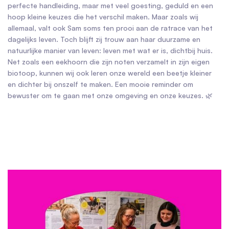
perfecte handleiding, maar met veel goesting, geduld en een
hoop kleine keuzes die het verschil maken. Maar zoals wij
allemaal, valt ook Sam soms ten prooi aan de ratrace van het
dagelijks leven. Toch blijft zij trouw aan haar duurzame en
natuurlijke manier van leven: leven met wat er is, dichtbij huis.
Net zoals een eekhoorn die zijn noten verzamelt in zijn eigen
biotoop, kunnen wij ook leren onze wereld een beetje kleiner
en dichter bij onszelf te maken. Een mooie reminder om
bewuster om te gaan met onze omgeving en onze keuzes. 🌿