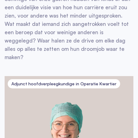
een duidelijke visie van hoe hun carrière eruit zou
zien, voor andere was het minder uitgesproken.
Wat maakt dat iemand zich aangetrokken voelt tot
een beroep dat voor weinige anderen is
weggelegd? Waar halen ze de drive om elke dag
alles op alles te zetten om hun droomjob waar te
maken?
Adjunct hoofdverpleegkundige in Operatie Kwartier