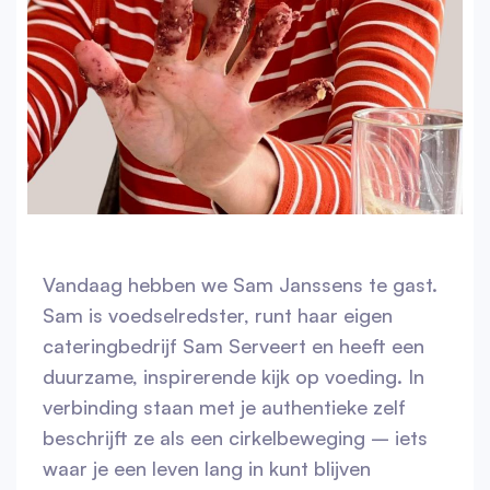
Vandaag hebben we Sam Janssens te gast.
Sam is voedselredster, runt haar eigen
cateringbedrijf Sam Serveert en heeft een
duurzame, inspirerende kijk op voeding. In
verbinding staan met je authentieke zelf
beschrijft ze als een cirkelbeweging – iets
waar je een leven lang in kunt blijven