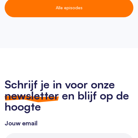
Alle episodes
Schrijf je in voor onze
newsletter
en blijf op de
hoogte
Jouw email