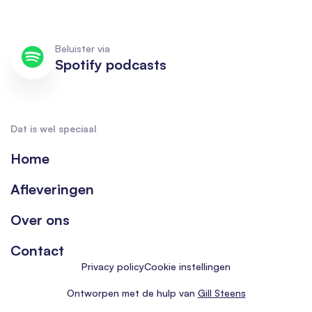
Beluister via
Spotify podcasts
Dat is wel speciaal
Home
Afleveringen
Over ons
Contact
Privacy policy
Cookie instellingen
Ontworpen met de hulp van
Gill Steens