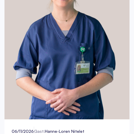
06/11/2026
Gast:
Hanne-Loren Nitelet