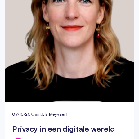
07/16/20
Gast:
Els Meyvaert
Privacy in een digitale wereld