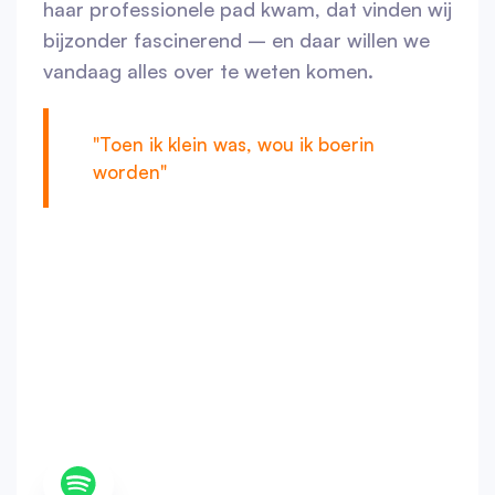
haar professionele pad kwam, dat vinden wij
bijzonder fascinerend – en daar willen we
vandaag alles over te weten komen.
"Toen ik klein was, wou ik boerin
worden"