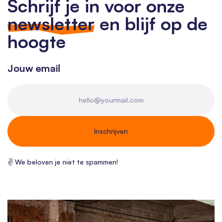
Schrijf je in voor onze
newsletter
en blijf op de
hoogte
Jouw email
✌ We beloven je niet te spammen!