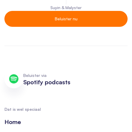
Suyin & Malyster
Beluister nu
Beluister via
Spotify podcasts
Dat is wel speciaal
Home