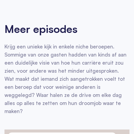
Meer episodes
Krijg een unieke kijk in enkele niche beroepen.
Sommige van onze gasten hadden van kinds af aan
een duidelijke visie van hoe hun carrière eruit zou
zien, voor andere was het minder uitgesproken.
Wat maakt dat iemand zich aangetrokken voelt tot
een beroep dat voor weinige anderen is
weggelegd? Waar halen ze de drive om elke dag
alles op alles te zetten om hun droomjob waar te
maken?