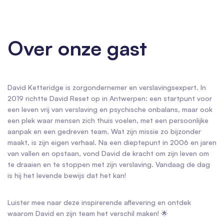
Over onze gast
David Ketteridge is zorgondernemer en verslavingsexpert. In
2019 richtte David Reset op in Antwerpen: een startpunt voor
een leven vrij van verslaving en psychische onbalans, maar ook
een plek waar mensen zich thuis voelen, met een persoonlijke
aanpak en een gedreven team. Wat zijn missie zo bijzonder
maakt, is zijn eigen verhaal. Na een dieptepunt in 2006 en jaren
van vallen en opstaan, vond David de kracht om zijn leven om
te draaien en te stoppen met zijn verslaving. Vandaag de dag
is hij het levende bewijs dat het kan!
Luister mee naar deze inspirerende aflevering en ontdek
waarom David en zijn team het verschil maken! 🌟