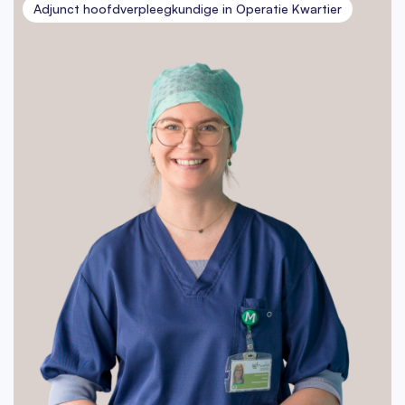
Adjunct hoofdverpleegkundige in Operatie Kwartier