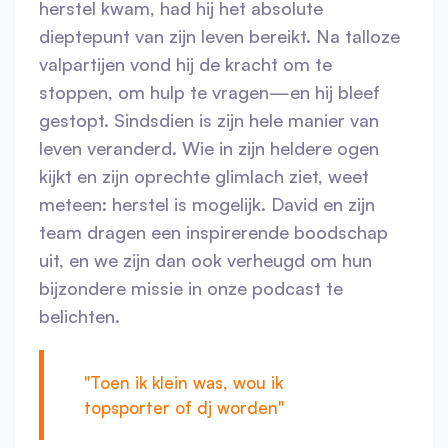
herstel kwam, had hij het absolute
dieptepunt van zijn leven bereikt. Na talloze
valpartijen vond hij de kracht om te
stoppen, om hulp te vragen—en hij bleef
gestopt. Sindsdien is zijn hele manier van
leven veranderd. Wie in zijn heldere ogen
kijkt en zijn oprechte glimlach ziet, weet
meteen: herstel is mogelijk. David en zijn
team dragen een inspirerende boodschap
uit, en we zijn dan ook verheugd om hun
bijzondere missie in onze podcast te
belichten.
"Toen ik klein was, wou ik
topsporter of dj worden"