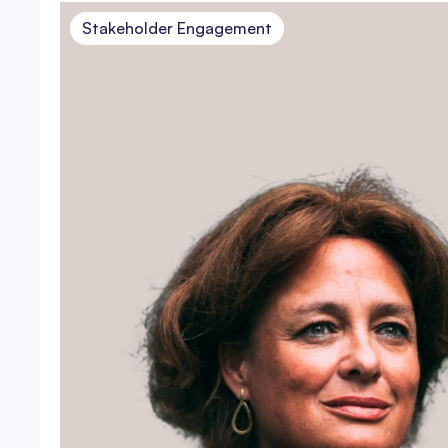
Stakeholder Engagement