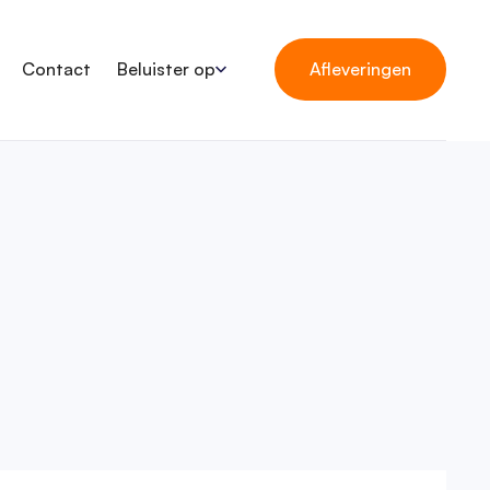
Contact
Beluister op
Afleveringen