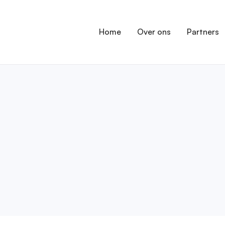
Home
Over ons
Partners