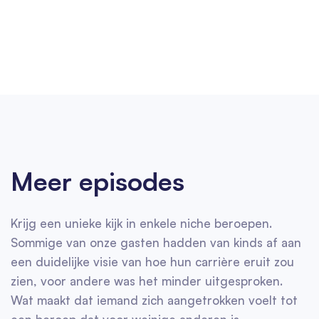
Meer episodes
Krijg een unieke kijk in enkele niche beroepen.
Sommige van onze gasten hadden van kinds af aan
een duidelijke visie van hoe hun carrière eruit zou
zien, voor andere was het minder uitgesproken.
Wat maakt dat iemand zich aangetrokken voelt tot