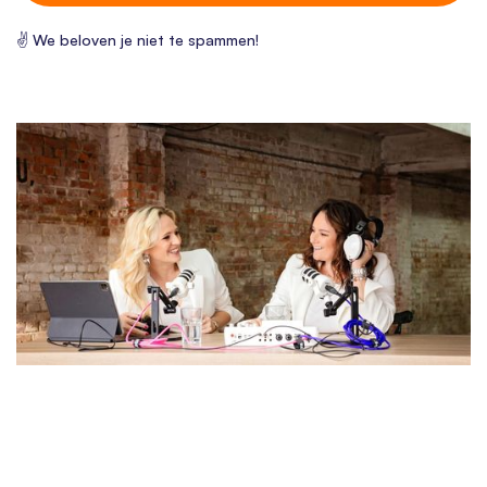
✌ We beloven je niet te spammen!