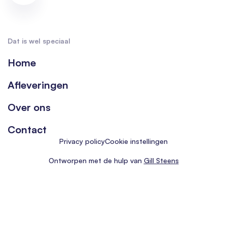
Dat is wel speciaal
Home
Afleveringen
Over ons
Contact
Privacy policy
Cookie instellingen
Ontworpen met de hulp van
Gill Steens