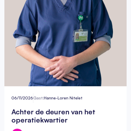
06/11/2026
Gast:
Hanne-Loren Nitelet
Achter de deuren van het
operatiekwartier