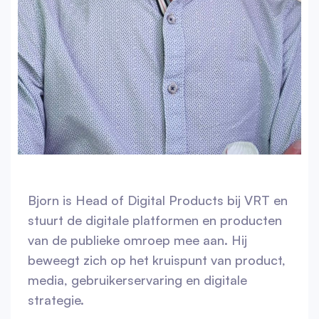
Bjorn is Head of Digital Products bij VRT en
stuurt de digitale platformen en producten
van de publieke omroep mee aan. Hij
beweegt zich op het kruispunt van product,
media, gebruikerservaring en digitale
strategie.