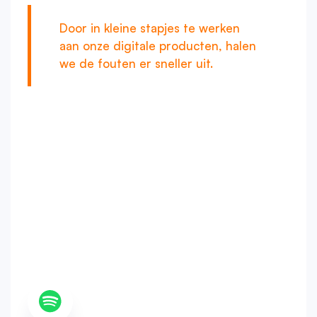
Door in kleine stapjes te werken
aan onze digitale producten, halen
we de fouten er sneller uit.