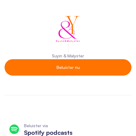
Suyin & Malyster
Beluister nu
Beluister via
Spotify podcasts