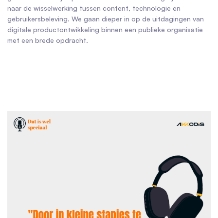
naar de wisselwerking tussen content, technologie en
gebruikersbeleving. We gaan dieper in op de uitdagingen van
digitale productontwikkeling binnen een publieke organisatie
met een brede opdracht.