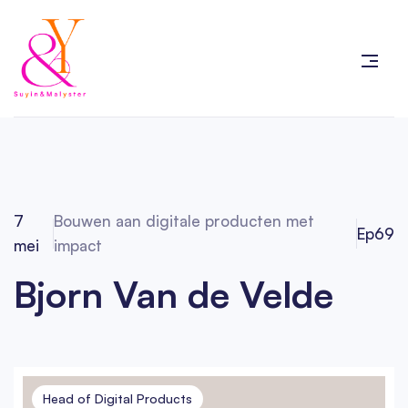
7
Bouwen aan digitale producten met
Ep
69
mei
impact
Bjorn Van de Velde
Head of Digital Products