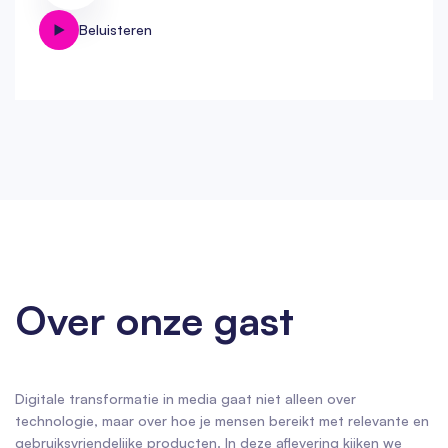
Beluisteren
Over onze gast
Digitale transformatie in media gaat niet alleen over
technologie, maar over hoe je mensen bereikt met relevante en
gebruiksvriendelijke producten. In deze aflevering kijken we