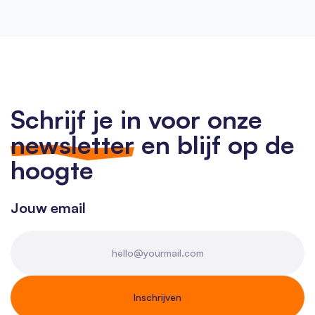
Schrijf je in voor onze
newsletter
en blijf op de
hoogte
Jouw email